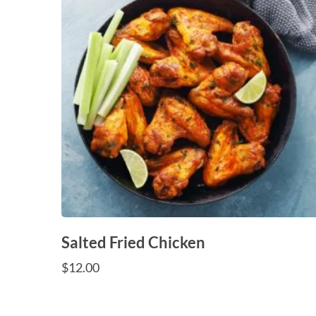
Salted Fried Chicken
$
12.00